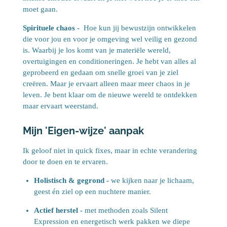
moet gaan.
Spirituele chaos -
Hoe kun jij bewustzijn ontwikkelen
die voor jou en voor je omgeving wel veilig en gezond
is. Waarbij je los komt van je materiële wereld,
overtuigingen en conditioneringen. Je hebt van alles al
geprobeerd en gedaan om snelle groei van je ziel
creëren. Maar je ervaart alleen maar meer chaos in je
leven. Je bent klaar om de nieuwe wereld te ontdekken
maar ervaart weerstand.
Mijn 'Eigen-wijze' aanpak
Ik geloof niet in quick fixes, maar in echte verandering
door te doen en te ervaren.
Holistisch & gegrond -
we kijken naar je lichaam,
geest én ziel op een nuchtere manier.
Actief herstel -
met methoden zoals Silent
Expression en energetisch werk pakken we diepe