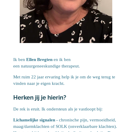
Ik ben
Ellen Bregten
en ik ben
een natuurgeneeskundige therapeut.
Met ruim 22 jaar ervaring help ik je om de weg terug te
vinden naar je eigen kracht.
Herken jij je hierin?
De rek is eruit. Ik ondersteun als je vastloopt bij:
Lichamelijke signalen -
chronische pijn, vermoeidheid,
maag/darmklachten of SOLK (onverklaarbare klachten).