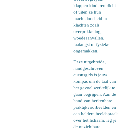
klappen kinderen dicht
of uiten ze hun
machteloosheid in
klachten zoals
overprikkeling,
woedeaanvallen,
faalangst of fysieke
ongemakken.
Deze uitgebreide,
handgeschreven
cursusgids is jouw
kompas om de taal van
het gevoel werkelijk te
gaan begrijpen. Aan de
hand van herkenbare
praktijkvoorbeelden en
een heldere beeldspraak
over het lichaam, leg je
de onzichtbare