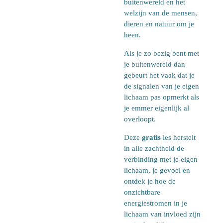
buitenwereld en het
welzijn van de mensen,
dieren en natuur om je
heen.
Als je zo bezig bent met
je buitenwereld dan
gebeurt het vaak dat je
de signalen van je eigen
lichaam pas opmerkt als
je emmer eigenlijk al
overloopt.
Deze
gratis
les herstelt
in alle zachtheid de
verbinding met je eigen
lichaam, je gevoel en
ontdek je hoe de
onzichtbare
energiestromen in je
lichaam van invloed zijn