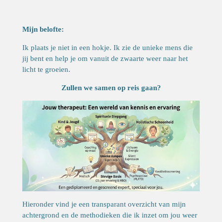
Mijn belofte:
Ik plaats je niet in een hokje. Ik zie de unieke mens die
jij bent en help je om vanuit de zwaarte weer naar het
licht te groeien.
Zullen we samen op reis gaan?
Hieronder vind je een transparant overzicht van mijn
achtergrond en de methodieken die ik inzet om jou weer