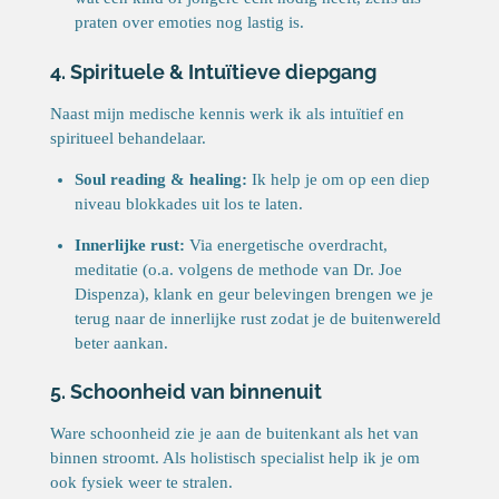
praten over emoties nog lastig is.
4. Spirituele & Intuïtieve diepgang
Naast mijn medische kennis werk ik als intuïtief en
spiritueel behandelaar.
Soul reading & healing:
Ik help je om op een diep
niveau blokkades uit los te laten.
Innerlijke rust:
Via energetische overdracht,
meditatie (o.a. volgens de methode van Dr. Joe
Dispenza), klank en geur belevingen brengen we je
terug naar de innerlijke rust zodat je de buitenwereld
beter aankan.
5. Schoonheid van binnenuit
Ware schoonheid zie je aan de buitenkant als het van
binnen stroomt. Als holistisch specialist help ik je om
ook fysiek weer te stralen.