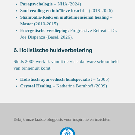
Parapsychologie
– NHA (2024)
Soul reading en intuïtieve kracht
– (2018-2026)
Shamballa-Reiki en multidimensional healing
–
Master (2010-2015)
Energetische verdieping:
Progressive Retreat – Dr.
Joe Dispenza (Basel, 2026).
6. Holistische huidverbetering
Sinds 2005 werk ik vanuit de visie dat ware schoonheid
van binnenuit komt.
Holistisch ayurvedisch huidspecialist
– (2005)
Crystal Healing
– Katherina Bornhoff (2009)
Bekijk onze laatste blogposts voor inspiratie en inzichten.