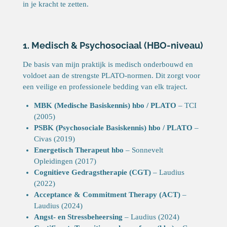
in je kracht te zetten.
1. Medisch & Psychosociaal (HBO-niveau)
De basis van mijn praktijk is medisch onderbouwd en
voldoet aan de strengste PLATO-normen. Dit zorgt voor
een veilige en professionele bedding van elk traject.
MBK (Medische Basiskennis) hbo / PLATO
– TCI
(2005)
PSBK (Psychosociale Basiskennis) hbo / PLATO
–
Civas (2019)
Energetisch Therapeut hbo
– Sonnevelt
Opleidingen (2017)
Cognitieve Gedragstherapie (CGT)
– Laudius
(2022)
Acceptance & Commitment Therapy (ACT)
–
Laudius (2024)
Angst- en Stressbeheersing
– Laudius (2024)