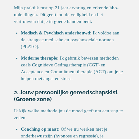
Mijn praktijk rust op 21 jaar ervaring en erkende hbo-
opleidingen. Dit geeft jou de veiligheid en het
vertrouwen dat je in goede handen bent.
Medisch & Psychisch onderbouwd:
Ik voldoe aan
de strengste medische en psychosociale normen
(PLATO).
Moderne therapie:
Ik gebruik bewezen methoden
zoals Cognitieve Gedragstherapie (CGT) en
Acceptance en Commitment therapie (ACT) om je te
helpen met angst en stress.
2. Jouw persoonlijke gereedschapskist
(Groene zone)
Ik kijk welke methode jou de moed geeft om een stap te
zetten.
Coaching op maat:
Of we nu werken met je
onderbewustzijn (hypnose en regressie), je