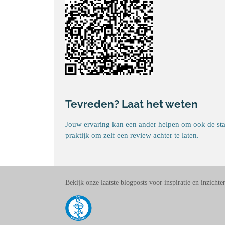
Tevreden? Laat het weten
Jouw ervaring kan een ander helpen om ook de stap
praktijk om zelf een review achter te laten.
Bekijk onze laatste blogposts voor inspiratie en inzichte