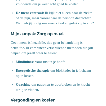
voldoende om je weer echt goed te voelen.
De mens centraal:
Ik kijk niet alleen naar de ziekte
of de pijn, maar vooral naar de persoon daarachter.
Wat heb jij nodig om weer vitaal en gelukkig te zijn?
Mijn aanpak: Zorg op maat
Geen mens is hetzelfde, dus geen behandeling is
hetzelfde. Ik combineer verschillende methoden die jou
helpen om jezelf weer te helen:
Mindfulness
voor rust in je hoofd.
Energetische therapie
om blokkades in je lichaam
op te lossen.
Coaching
om patronen te doorbreken en je kracht
terug te vinden.
Vergoeding en kosten