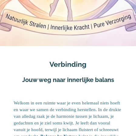
Verbinding
Jouw weg naar innerlijke balans
Welkom in een ruimte waar je even helemaal niets hoeft
en waar we samen de verbinding herstellen. In de drukte
van alledag raak je de harmonie tussen je lichaam, je
gedachten en je ziel soms kwijt. Je leeft dan vooral
vanuit je hoofd, terwijl je lichaam fluistert of schreeuwt