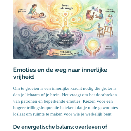
Emoties en de weg naar innerlijke
vrijheid
Om te groeien is een innerlijke kracht nodig die groter is
dan je lichaam of je brein. Het vraagt om het doorbreken
van patronen en beperkende emoties. Kiezen voor een
hogere trillingsfrequentie betekent dat je oude gewoontes
loslaat om ruimte te maken voor wie je werkelijk bent.
De energetische balans: overleven of