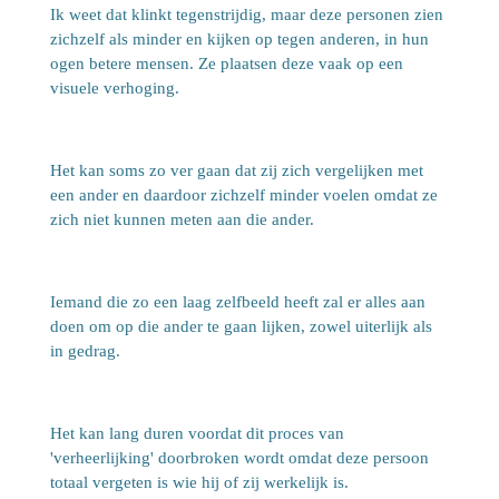
Ik weet dat klinkt tegenstrijdig, maar deze personen zien
zichzelf als minder en kijken op tegen anderen, in hun
ogen betere mensen. Ze plaatsen deze vaak op een
visuele verhoging.
Het kan soms zo ver gaan dat zij zich vergelijken met
een ander en daardoor zichzelf minder voelen omdat ze
zich niet kunnen meten aan die ander.
Iemand die zo een laag zelfbeeld heeft zal er alles aan
doen om op die ander te gaan lijken, zowel uiterlijk als
in gedrag.
Het kan lang duren voordat dit proces van
'verheerlijking' doorbroken wordt omdat deze persoon
totaal vergeten is wie hij of zij werkelijk is.