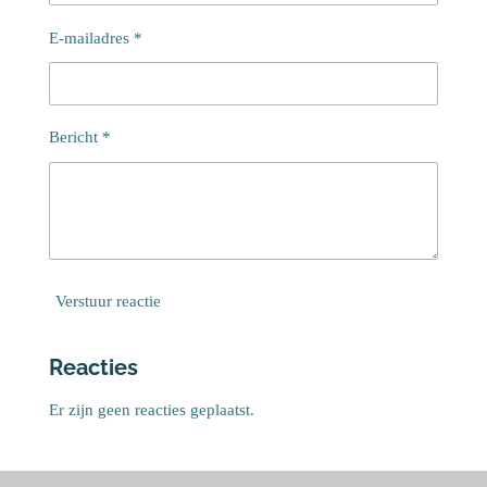
E-mailadres *
Bericht *
Verstuur reactie
Reacties
Er zijn geen reacties geplaatst.