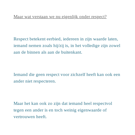
Maar wat verstaan we nu eigenlijk onder respect?
Respect betekent eerbied, iedereen in zijn waarde laten,
iemand nemen zoals hij/zij is, in het volledige zijn zowel
aan de binnen als aan de buitenkant.
Iemand die geen respect voor zichzelf heeft kan ook een
ander niet respecteren.
Maar het kan ook zo zijn dat iemand heel respectvol
tegen een ander is en toch weinig eigenwaarde of
vertrouwen heeft.