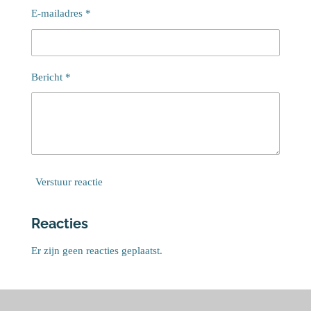
E-mailadres *
Bericht *
Verstuur reactie
Reacties
Er zijn geen reacties geplaatst.