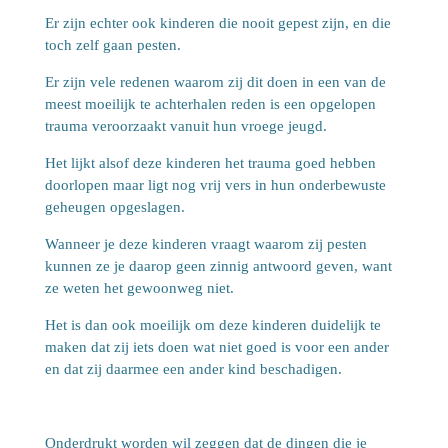
Er zijn echter ook kinderen die nooit gepest zijn, en die
toch zelf gaan pesten.
Er zijn vele redenen waarom zij dit doen in een van de
meest moeilijk te achterhalen reden is een opgelopen
trauma veroorzaakt vanuit hun vroege jeugd.
Het lijkt alsof deze kinderen het trauma goed hebben
doorlopen maar ligt nog vrij vers in hun onderbewuste
geheugen opgeslagen.
Wanneer je deze kinderen vraagt waarom zij pesten
kunnen ze je daarop geen zinnig antwoord geven, want
ze weten het gewoonweg niet.
Het is dan ook moeilijk om deze kinderen duidelijk te
maken dat zij iets doen wat niet goed is voor een ander
en dat zij daarmee een ander kind beschadigen.
Onderdrukt worden wil zeggen dat de dingen die je