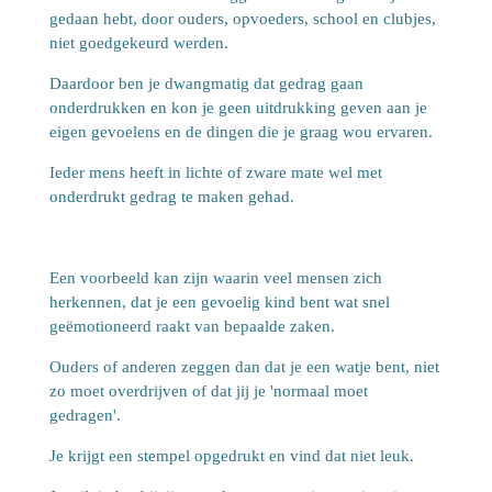
gedaan hebt, door ouders, opvoeders, school en clubjes,
niet goedgekeurd werden.
Daardoor ben je dwangmatig dat gedrag gaan
onderdrukken en kon je geen uitdrukking geven aan je
eigen gevoelens en de dingen die je graag wou ervaren.
Ieder mens heeft in lichte of zware mate wel met
onderdrukt gedrag te maken gehad.
Een voorbeeld kan zijn waarin veel mensen zich
herkennen, dat je een gevoelig kind bent wat snel
geëmotioneerd raakt van bepaalde zaken.
Ouders of anderen zeggen dan dat je een watje bent, niet
zo moet overdrijven of dat jij je 'normaal moet
gedragen'.
Je krijgt een stempel opgedrukt en vind dat niet leuk.