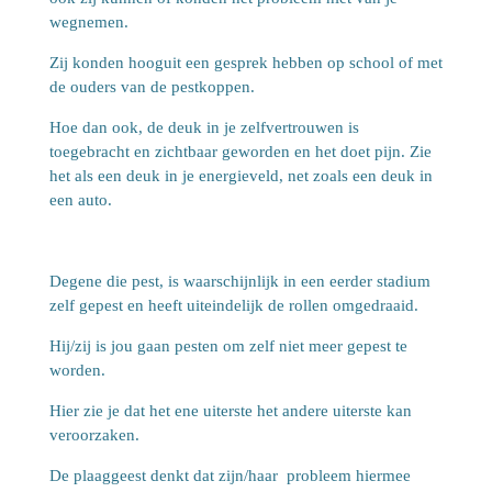
wegnemen.
Zij konden hooguit een gesprek hebben op school of met
de ouders van de pestkoppen.
Hoe dan ook, de deuk in je zelfvertrouwen is
toegebracht en zichtbaar geworden en het doet pijn. Zie
het als een deuk in je energieveld, net zoals een deuk in
een auto.
Degene die pest, is waarschijnlijk in een eerder stadium
zelf gepest en heeft uiteindelijk de rollen omgedraaid.
Hij/zij is jou gaan pesten om zelf niet meer gepest te
worden.
Hier zie je dat het ene uiterste het andere uiterste kan
veroorzaken.
De plaaggeest denkt dat zijn/haar probleem hiermee