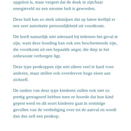
opgelost is, maar vergeet dat de deuk in zijn/haar
energieveld nu een enorme bult is geworden.
Deze bult kan zo sterk uitstulpen dat op latere leeftijd er
een zeer autoritaire persoonlijkheid uit voortkomt.
Dit hoeft natuurlijk niet uiteraard bij iedereen het geval te
zijn, want deze houding kan ook een beschermende zijn,
die voortkomt uit een bepaalde angst, die diep in het
onbewuste verborgen ligt.
Deze type pestkoppen zijn niet alleen veel te hard voor
anderen, maar stellen ook overdreven hoge eisen aan
zichzelf.
De ouders van deze type kinderen zullen ook niet zo
prettig gereageerd hebben toen ze hoorde dat hun kind
gepest werd en dit soort kinderen gaat in sommige
gevallen van de verdediging over tot de aanval en wordt
dan dus zelf een pestkop.