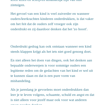
zintuigen.
Het gevoel van een kind is veel zuiverder en wanneer
ouders/leerkrachten kinderen onderdrukken, is dat vaker
om het feit dat de ouders zelf vroeger ook zijn
onderdrukt en zij daardoor denken dat het 'zo hoort'.
Onderdrukt gedrag kan ook ontstaan wanneer een kind
steeds klappen krijgt als het iets niet goed genoeg doet.
En niet alleen het doen van dingen, ook het denken aan
bepaalde onderwerpen is voor sommige ouders een
legitieme reden om de gedachten van het kind er wel uit
te kunnen slaan en dat is een pure vorm van
mishandeling.
Als je jarenlang je gevoelens moet onderdrukken dan
leer je te leven volgens, schaamte, schuld en angst en dat
is niet alleen voor jezelf maar ook voor wat anderen
ervan zouden denken.