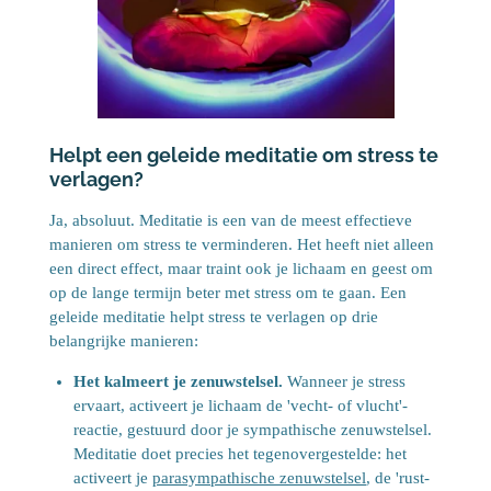
Helpt een geleide meditatie om stress te
verlagen?
Ja, absoluut. Meditatie is een van de meest effectieve
manieren om stress te verminderen. Het heeft niet alleen
een direct effect, maar traint ook je lichaam en geest om
op de lange termijn beter met stress om te gaan. Een
geleide meditatie helpt stress te verlagen op drie
belangrijke manieren:
Het kalmeert je zenuwstelsel.
Wanneer je stress
ervaart, activeert je lichaam de 'vecht- of vlucht'-
reactie, gestuurd door je sympathische zenuwstelsel.
Meditatie doet precies het tegenovergestelde: het
activeert je
parasympathische zenuwstelsel
, de 'rust-