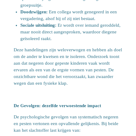
groepsuitje.
Doodzwijgen:
Een collega wordt genegeerd in een
vergadering, alsof hij of zij niet bestaat.
Sociale uitsluiting:
Er wordt over iemand geroddeld,
maar nooit direct aangesproken, waardoor diegene
geïsoleerd raakt.
Deze handelingen zijn weloverwogen en hebben als doel
om de ander te kwetsen en te isoleren. Onderzoek toont
aan dat negeren door gepeste kinderen vaak wordt
ervaren als een van de ergste vormen van pesten. De
onzichtbare wond die het veroorzaakt, kan zwaarder
wegen dan een fysieke klap.
De Gevolgen: dezelfde verwoestende impact
De psychologische gevolgen van systematisch negeren
en pesten vertonen een opvallende gelijkenis. Bij beide
kan het slachtoffer last krijgen van: