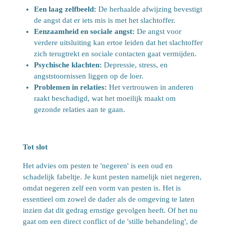
Een laag zelfbeeld:
De herhaalde afwijzing bevestigt
de angst dat er iets mis is met het slachtoffer.
Eenzaamheid en sociale angst:
De angst voor
verdere uitsluiting kan ertoe leiden dat het slachtoffer
zich terugtrekt en sociale contacten gaat vermijden.
Psychische klachten:
Depressie, stress, en
angststoornissen liggen op de loer.
Problemen in relaties:
Het vertrouwen in anderen
raakt beschadigd, wat het moeilijk maakt om
gezonde relaties aan te gaan.
Tot slot
Het advies om pesten te 'negeren' is een oud en
schadelijk fabeltje. Je kunt pesten namelijk niet negeren,
omdat negeren zelf een vorm van pesten is. Het is
essentieel om zowel de dader als de omgeving te laten
inzien dat dit gedrag ernstige gevolgen heeft. Of het nu
gaat om een direct conflict of de 'stille behandeling', de