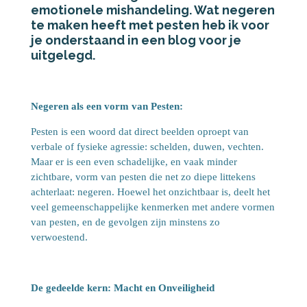
emotionele mishandeling. Wat negeren
te maken heeft met pesten heb ik voor
je onderstaand in een blog voor je
uitgelegd.
Negeren als een vorm van Pesten:
Pesten is een woord dat direct beelden oproept van
verbale of fysieke agressie: schelden, duwen, vechten.
Maar er is een even schadelijke, en vaak minder
zichtbare, vorm van pesten die net zo diepe littekens
achterlaat: negeren. Hoewel het onzichtbaar is, deelt het
veel gemeenschappelijke kenmerken met andere vormen
van pesten, en de gevolgen zijn minstens zo
verwoestend.
De gedeelde kern: Macht en Onveiligheid