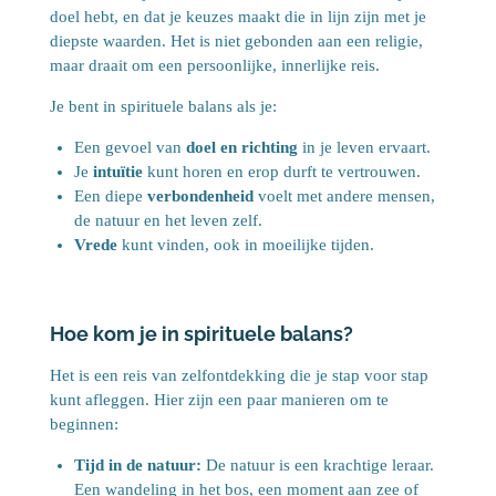
doel hebt, en dat je keuzes maakt die in lijn zijn met je
diepste waarden. Het is niet gebonden aan een religie,
maar draait om een persoonlijke, innerlijke reis.
Je bent in spirituele balans als je:
Een gevoel van
doel en richting
in je leven ervaart.
Je
intuïtie
kunt horen en erop durft te vertrouwen.
Een diepe
verbondenheid
voelt met andere mensen,
de natuur en het leven zelf.
Vrede
kunt vinden, ook in moeilijke tijden.
Hoe kom je in spirituele balans?
Het is een reis van zelfontdekking die je stap voor stap
kunt afleggen. Hier zijn een paar manieren om te
beginnen:
Tijd in de natuur:
De natuur is een krachtige leraar.
Een wandeling in het bos, een moment aan zee of