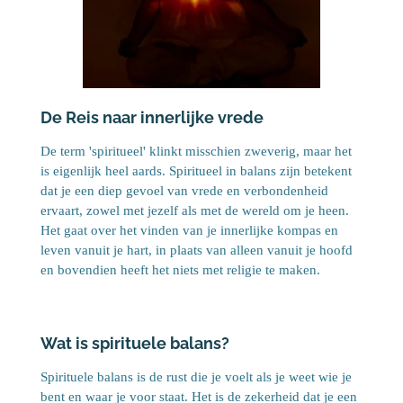
De Reis naar innerlijke vrede
De term 'spiritueel' klinkt misschien zweverig, maar het
is eigenlijk heel aards. Spiritueel in balans zijn betekent
dat je een diep gevoel van vrede en verbondenheid
ervaart, zowel met jezelf als met de wereld om je heen.
Het gaat over het vinden van je innerlijke kompas en
leven vanuit je hart, in plaats van alleen vanuit je hoofd
en bovendien heeft het niets met religie te maken.
Wat is spirituele balans?
Spirituele balans is de rust die je voelt als je weet wie je
bent en waar je voor staat. Het is de zekerheid dat je een