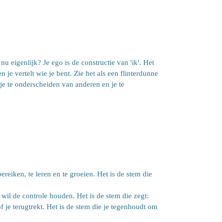
 eigenlijk? Je ego is de constructie van 'ik'. Het
n je vertelt wie je bent. Zie het als een flinterdunne
 je te onderscheiden van anderen en je te
reiken, te leren en te groeien. Het is de stem die
 wil de controle houden. Het is de stem die zegt:
f je terugtrekt. Het is de stem die je tegenhoudt om