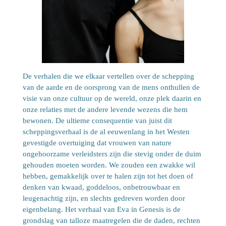
De verhalen die we elkaar vertellen over de schepping
van de aarde en de oorsprong van de mens onthullen de
visie van onze cultuur op de wereld, onze plek daarin en
onze relaties met de andere levende wezens die hem
bewonen. De ultieme consequentie van juist dit
scheppingsverhaal is de al eeuwenlang in het Westen
gevestigde overtuiging dat vrouwen van nature
ongehoorzame verleidsters zijn die stevig onder de duim
gehouden moeten worden. We zouden een zwakke wil
hebben, gemakkelijk over te halen zijn tot het doen of
denken van kwaad, goddeloos, onbetrouwbaar en
leugenachtig zijn, en slechts gedreven worden door
eigenbelang. Het verhaal van Eva in Genesis is de
grondslag van talloze maatregelen die de daden, rechten